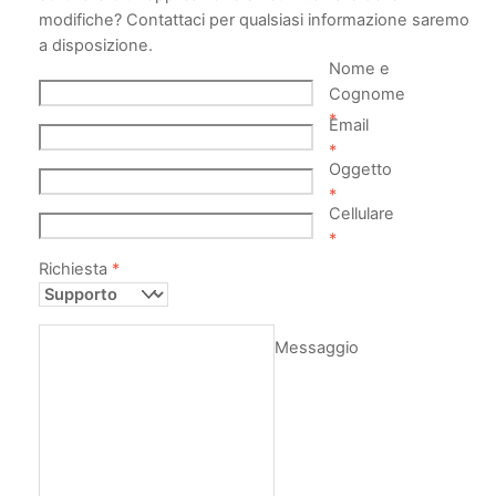
modifiche? Contattaci per qualsiasi informazione saremo
a disposizione.
Nome e
Cognome
*
Email
*
Oggetto
*
Cellulare
*
Richiesta
*
Messaggio