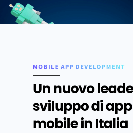
MOBILE APP DEVELOPMENT
Un nuovo leader
sviluppo di app
mobile in Italia