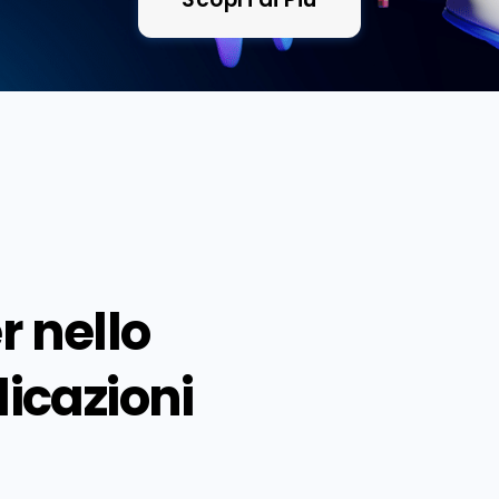
 nello
licazioni