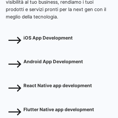
visibilità al tuo business, rendiamo i tuoi
prodotti e servizi pronti per la next gen con il
meglio della tecnologia.
iOS App Development
Android App Development
React Native app development
Flutter Native app development