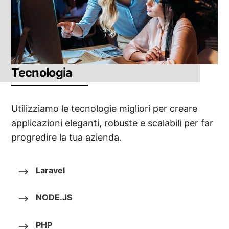
Tecnologia
Utilizziamo le tecnologie migliori per creare
applicazioni eleganti, robuste e scalabili per far
progredire la tua azienda.
Laravel
NODE.JS
PHP