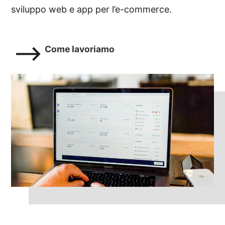
sviluppo web e app per l’e-commerce.
Come lavoriamo