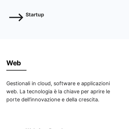
Startup
Web
Gestionali in cloud, software e applicazioni
web. La tecnologia è la chiave per aprire le
porte dell’innovazione e della crescita.