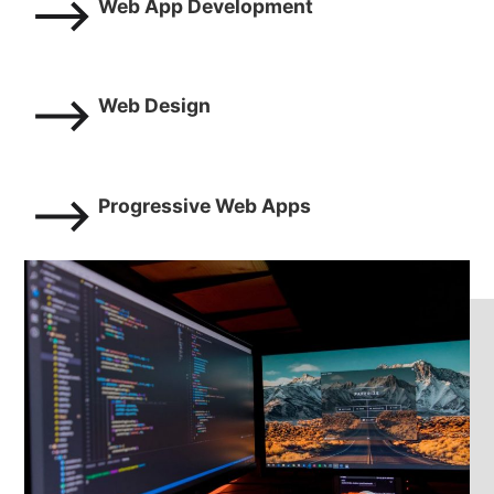
Web App Development
Web Design
Progressive Web Apps