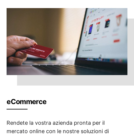
eCommerce
Rendete la vostra azienda pronta per il
mercato online con le nostre soluzioni di