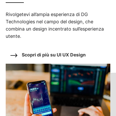
Rivolgetevi all’ampia esperienza di DG
Technologies nel campo del design, che
combina un design incentrato sull’esperienza
utente.
Scopri di più su UI UX Design