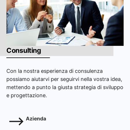
Consulting
Con la nostra esperienza di consulenza
possiamo aiutarvi per seguirvi nella vostra idea,
mettendo a punto la giusta strategia di sviluppo
e progettazione.
Azienda