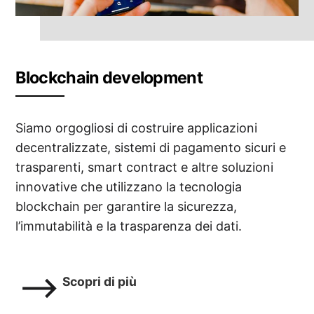
Blockchain development
Siamo orgogliosi di costruire applicazioni
decentralizzate, sistemi di pagamento sicuri e
trasparenti, smart contract e altre soluzioni
innovative che utilizzano la tecnologia
blockchain per garantire la sicurezza,
l’immutabilità e la trasparenza dei dati.
Scopri di più