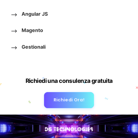
Angular JS
Magento
Gestionali
Richiedi una consulenza gratuita
Richiedi Ora!