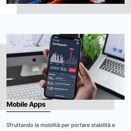
Mobile Apps
Sfruttando la mobilità per portare stabilità e