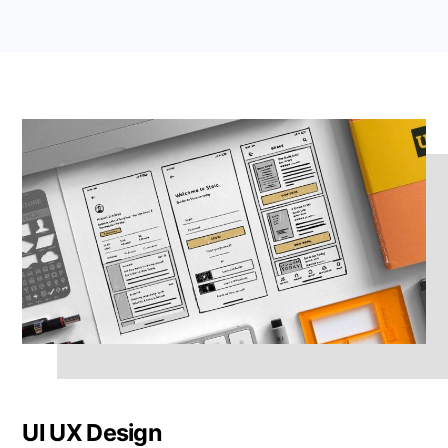
UI UX Design