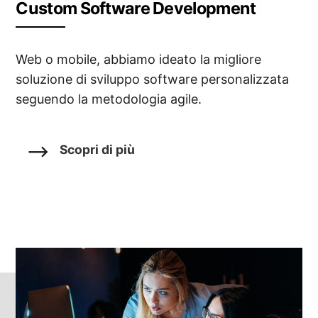
Custom Software Development
Web o mobile, abbiamo ideato la migliore
soluzione di sviluppo software personalizzata
seguendo la metodologia agile.
Scopri di più