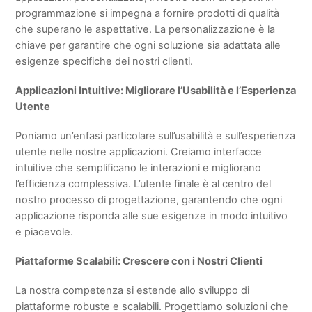
programmazione si impegna a fornire prodotti di qualità
che superano le aspettative. La personalizzazione è la
chiave per garantire che ogni soluzione sia adattata alle
esigenze specifiche dei nostri clienti.
Applicazioni Intuitive: Migliorare l’Usabilità e l’Esperienza
Utente
Poniamo un’enfasi particolare sull’usabilità e sull’esperienza
utente nelle nostre applicazioni. Creiamo interfacce
intuitive che semplificano le interazioni e migliorano
l’efficienza complessiva. L’utente finale è al centro del
nostro processo di progettazione, garantendo che ogni
applicazione risponda alle sue esigenze in modo intuitivo
e piacevole.
Piattaforme Scalabili: Crescere con i Nostri Clienti
La nostra competenza si estende allo sviluppo di
piattaforme robuste e scalabili. Progettiamo soluzioni che