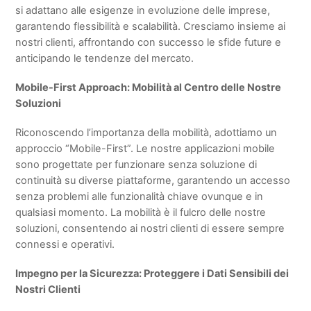
si adattano alle esigenze in evoluzione delle imprese,
garantendo flessibilità e scalabilità. Cresciamo insieme ai
nostri clienti, affrontando con successo le sfide future e
anticipando le tendenze del mercato.
Mobile-First Approach: Mobilità al Centro delle Nostre
Soluzioni
Riconoscendo l’importanza della mobilità, adottiamo un
approccio “Mobile-First”. Le nostre applicazioni mobile
sono progettate per funzionare senza soluzione di
continuità su diverse piattaforme, garantendo un accesso
senza problemi alle funzionalità chiave ovunque e in
qualsiasi momento. La mobilità è il fulcro delle nostre
soluzioni, consentendo ai nostri clienti di essere sempre
connessi e operativi.
Impegno per la Sicurezza: Proteggere i Dati Sensibili dei
Nostri Clienti