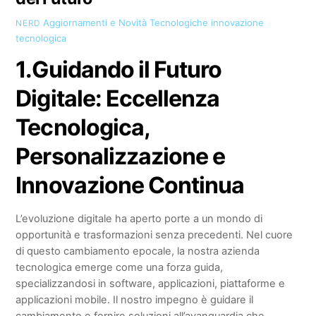
Aggiornamenti e Novità Tecnologiche
innovazione
NERD
tecnologica
1.
Guidando il Futuro
Digitale: Eccellenza
Tecnologica,
Personalizzazione e
Innovazione Continua
L’evoluzione digitale ha aperto porte a un mondo di
opportunità e trasformazioni senza precedenti. Nel cuore
di questo cambiamento epocale, la nostra azienda
tecnologica emerge come una forza guida,
specializzandosi in software, applicazioni, piattaforme e
applicazioni mobile. Il nostro impegno è guidare il
cambiamento e fornire soluzioni all’avanguardia che