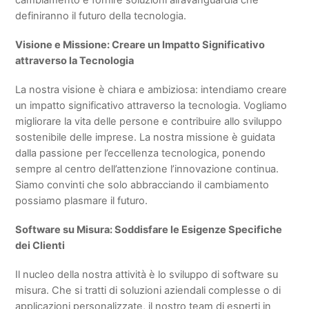
definiranno il futuro della tecnologia.
Visione e Missione: Creare un Impatto Significativo
attraverso la Tecnologia
La nostra visione è chiara e ambiziosa: intendiamo creare
un impatto significativo attraverso la tecnologia. Vogliamo
migliorare la vita delle persone e contribuire allo sviluppo
sostenibile delle imprese. La nostra missione è guidata
dalla passione per l’eccellenza tecnologica, ponendo
sempre al centro dell’attenzione l’innovazione continua.
Siamo convinti che solo abbracciando il cambiamento
possiamo plasmare il futuro.
Software su Misura: Soddisfare le Esigenze Specifiche
dei Clienti
Il nucleo della nostra attività è lo sviluppo di software su
misura. Che si tratti di soluzioni aziendali complesse o di
applicazioni personalizzate, il nostro team di esperti in