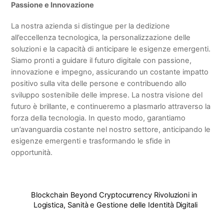
Passione e Innovazione
La nostra azienda si distingue per la dedizione
all’eccellenza tecnologica, la personalizzazione delle
soluzioni e la capacità di anticipare le esigenze emergenti.
Siamo pronti a guidare il futuro digitale con passione,
innovazione e impegno, assicurando un costante impatto
positivo sulla vita delle persone e contribuendo allo
sviluppo sostenibile delle imprese. La nostra visione del
futuro è brillante, e continueremo a plasmarlo attraverso la
forza della tecnologia. In questo modo, garantiamo
un’avanguardia costante nel nostro settore, anticipando le
esigenze emergenti e trasformando le sfide in
opportunità.
Blockchain Beyond Cryptocurrency Rivoluzioni in
Logistica, Sanità e Gestione delle Identità Digitali