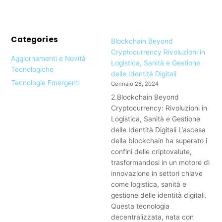
Categories
Blockchain Beyond
Cryptocurrency Rivoluzioni in
Aggiornamenti e Novità
Logistica, Sanità e Gestione
Tecnologiche
delle Identità Digitali
Tecnologie Emergenti
Gennaio 26, 2024
2.Blockchain Beyond
Cryptocurrency: Rivoluzioni in
Logistica, Sanità e Gestione
delle Identità Digitali L’ascesa
della blockchain ha superato i
confini delle criptovalute,
trasformandosi in un motore di
innovazione in settori chiave
come logistica, sanità e
gestione delle identità digitali.
Questa tecnologia
decentralizzata, nata con