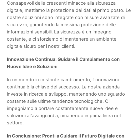
Consapevoli delle crescenti minacce alla sicurezza
digitale, mettiamo la protezione dei dati al primo posto. Le
nostre soluzioni sono integrate con misure avanzate di
sicurezza, garantendo la massima protezione delle
informazioni sensibili. La sicurezza è un impegno
costante, e ci sforziamo di mantenere un ambiente
digitale sicuro per i nostri clienti.
Innovazione Continua: Guidare il Cambiamento con
Nuove Idee e Soluzioni
In un mondo in costante cambiamento, l’innovazione
continua è la chiave del successo. La nostra azienda
investe in ricerca e sviluppo, mantenendo uno sguardo
costante sulle ultime tendenze tecnologiche. Ci
impegniamo a portare costantemente nuove idee e
soluzioni all’avanguardia, rimanendo in prima linea nel
settore.
In Conclusione: Pronti a Guidare il Futuro Digitale con