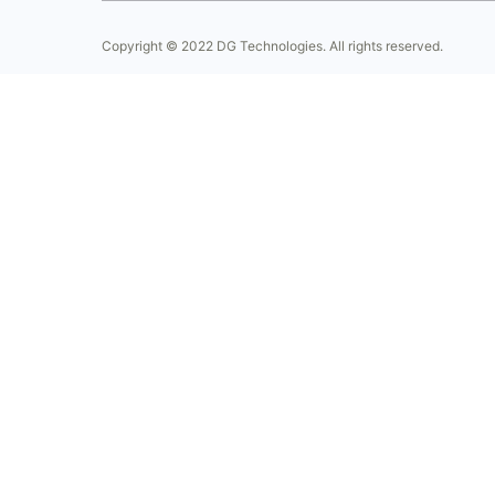
Copyright © 2022 DG Technologies. All rights reserved.