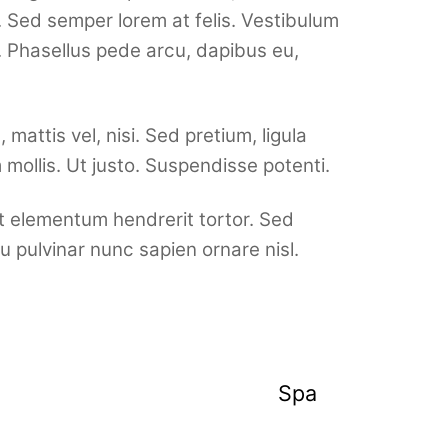
. Sed semper lorem at felis. Vestibulum
l. Phasellus pede arcu, dapibus eu,
 mattis vel, nisi. Sed pretium, ligula
m mollis. Ut justo. Suspendisse potenti.
nt elementum hendrerit tortor. Sed
u pulvinar nunc sapien ornare nisl.
Spa