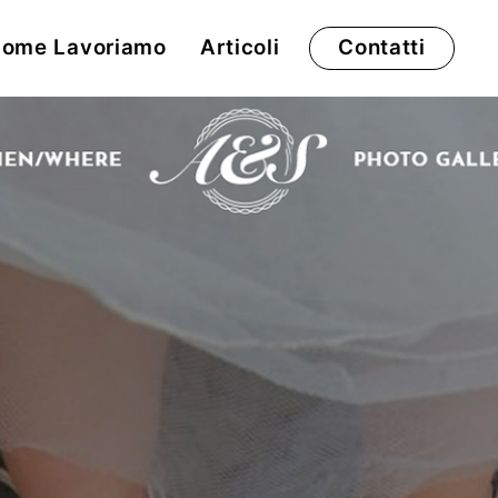
ome Lavoriamo
Articoli
Contatti